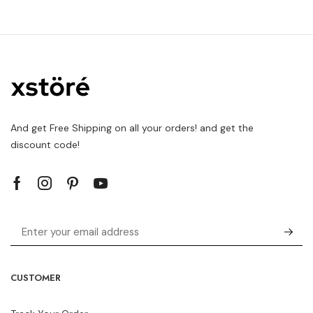
And get Free Shipping on all your orders! and get the
discount code!
CUSTOMER