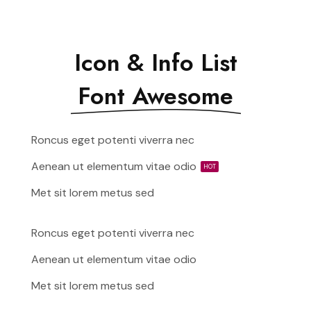
Icon & Info List
Font Awesome
Roncus eget potenti viverra nec
Aenean ut elementum vitae odio
HOT
Met sit lorem metus sed
Roncus eget potenti viverra nec
Aenean ut elementum vitae odio
Met sit lorem metus sed