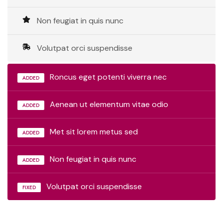
Non feugiat in quis nunc
Volutpat orci suspendisse
Roncus eget potenti viverra nec
ADDED
Aenean ut elementum vitae odio
ADDED
Met sit lorem metus sed
ADDED
Non feugiat in quis nunc
ADDED
Volutpat orci suspendisse
FIXED