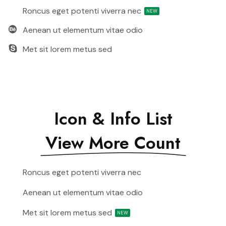
Roncus eget potenti viverra nec
NEW
Aenean ut elementum vitae odio
Met sit lorem metus sed
Icon & Info List
View More Count
Roncus eget potenti viverra nec
Aenean ut elementum vitae odio
Met sit lorem metus sed
NEW