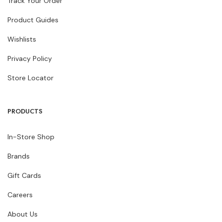
Track Your Order
Product Guides
Wishlists
Privacy Policy
Store Locator
PRODUCTS
In-Store Shop
Brands
Gift Cards
Careers
About Us