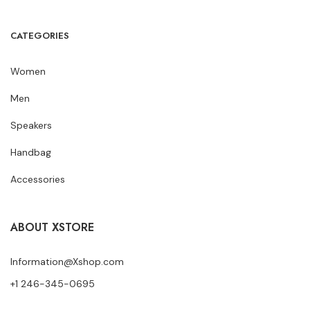
CATEGORIES
Women
Men
Speakers
Handbag
Accessories
ABOUT XSTORE
Information@Xshop.com
+1 246-345-0695