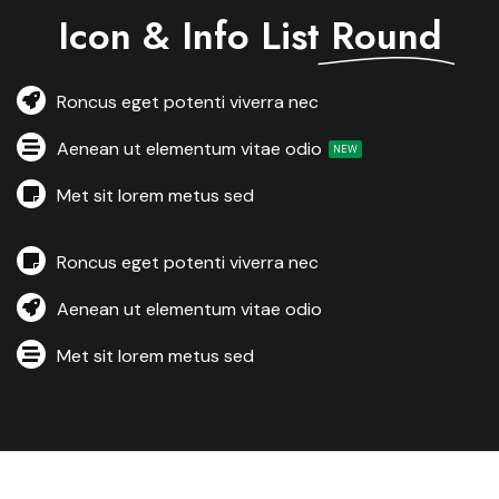
Icon & Info List
Round
Roncus eget potenti viverra nec
Aenean ut elementum vitae odio
NEW
Met sit lorem metus sed
Roncus eget potenti viverra nec
Aenean ut elementum vitae odio
Met sit lorem metus sed